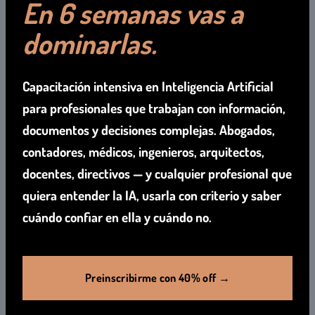
En 6 semanas vas a
dominarlas.
Capacitación intensiva en
Inteligencia Artificial
para profesionales que trabajan con información,
documentos y decisiones complejas. Abogados,
contadores, médicos, ingenieros, arquitectos,
docentes, directivos — y cualquier profesional que
quiera entender la IA, usarla con criterio y saber
cuándo confiar en ella y cuándo no.
Preinscribirme con 40% off →