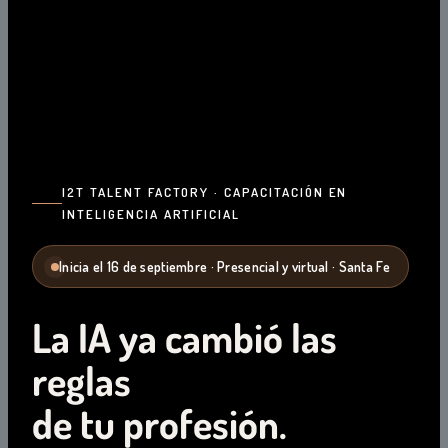
I2T TALENT FACTORY · CAPACITACIÓN EN
INTELIGENCIA ARTIFICIAL
Inicia el 16 de septiembre · Presencial y virtual · Santa Fe
La IA ya cambió las
reglas
de tu profesión.