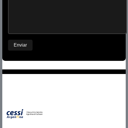
Miembros de
Partner Certificado
Certificados en