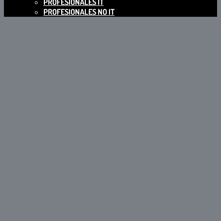
PROFESIONALES IT
PROFESIONALES NO IT