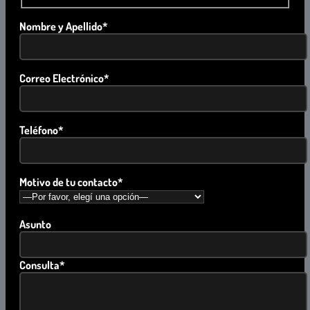
Nombre y Apellido*
Correo Electrónico*
Teléfono*
Motivo de tu contacto*
Asunto
Consulta*