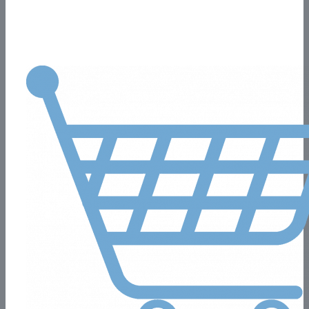
Potencia con acciones digitales tu negocio.