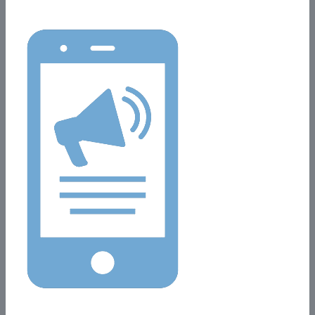
Realiza Campañas