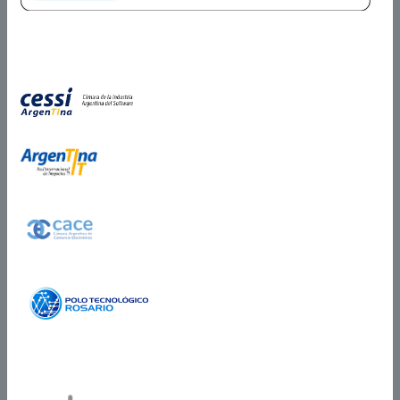
Miembros de
Partner Certificado