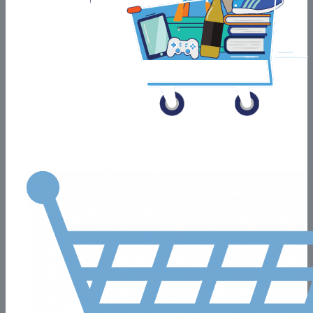
algunos PROYECTOS REALIZADOS