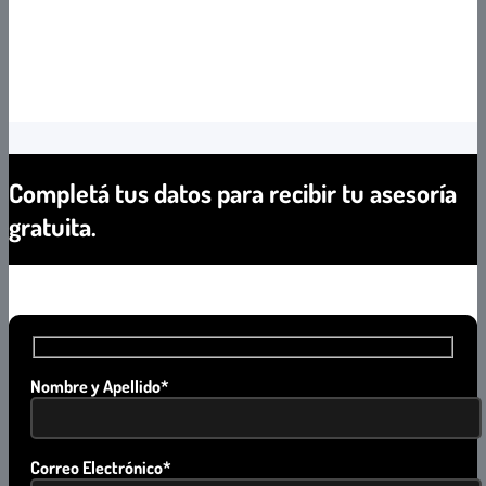
Completá tus datos para recibir tu asesoría
gratuita.
Nombre y Apellido*
Correo Electrónico*