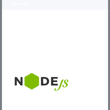
asistencia.