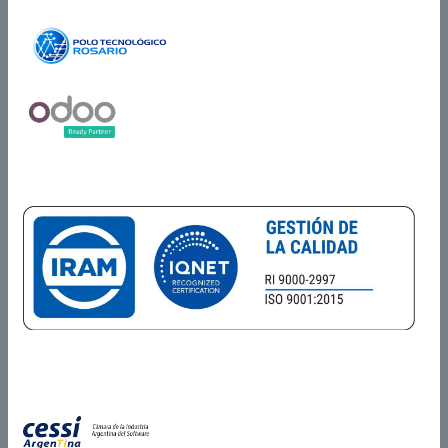
Miembros de