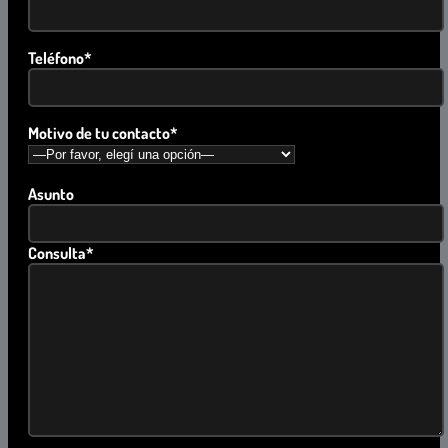
Teléfono*
Motivo de tu contacto*
Asunto
Consulta*