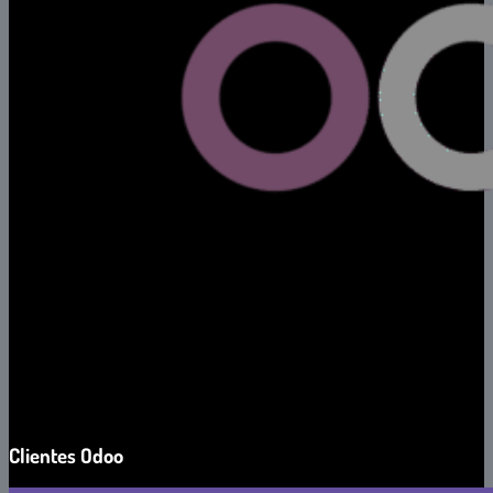
Clientes Odoo