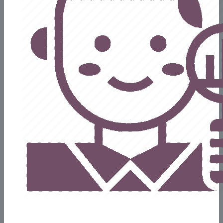
Consultoría