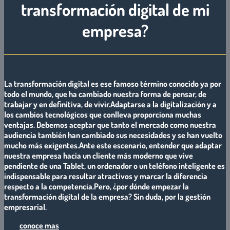
transformación digital de mi
empresa?
La
transformación digital
es ese famoso término conocido ya por
todo el mundo, que ha cambiado nuestra forma de pensar, de
trabajar y en definitiva, de vivir.Adaptarse a la digitalización y a
los cambios tecnológicos que conlleva proporciona muchas
ventajas. Debemos aceptar que tanto
el mercado como nuestra
audiencia también han cambiado sus necesidades
y se han vuelto
mucho más exigentes.Ante este escenario, entender que adaptar
nuestra empresa hacia un cliente más moderno que vive
pendiente de una Tablet, un ordenador o un teléfono inteligente es
indispensable para
resultar atractivos y marcar la diferencia
respecto a la competencia
.Pero, ¿por dónde empezar la
transformación digital de la empresa? Sin duda, por
la gestión
empresarial
.
conoce mas