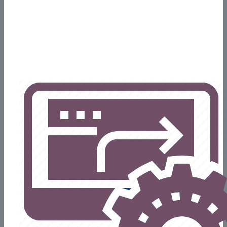
Mediante diferentes reuniones, conocemos sus circuitos
internos para poder diagramarlos en el software Odoo. En esta
etapa identificamos brechas y las abordaremos para definir el
proceso de negocio a implementar.