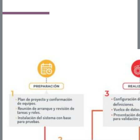
Nuestra metodología de trabajo