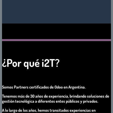
¿Por qué i2T?
Somos Partners certificados de Odoo en Argentina.
Tenemos más de 30 años de experiencia, brindando soluciones de
gestión tecnológica a diferentes entes públicos y privados.
A lo largo de los años, hemos transitados experiencias en