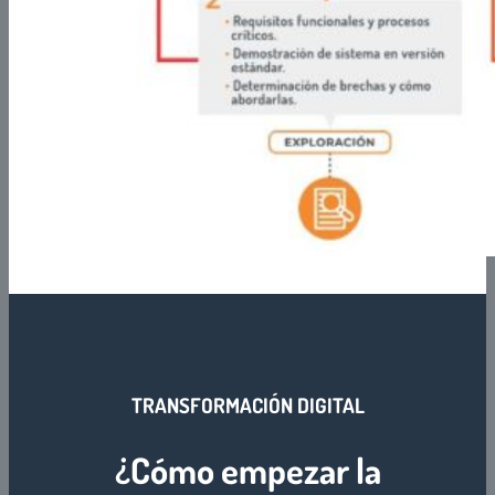
TRANSFORMACIÓN DIGITAL
¿Cómo empezar la