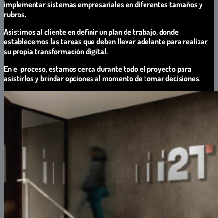
implementar sistemas empresariales en diferentes tamaños y
rubros.
Asistimos al cliente en definir un plan de trabajo, donde
establecemos las tareas que deben llevar adelante para realizar
su propia transformación digital.
En el proceso, estamos cerca durante todo el proyecto para
asistirlos y brindar opciones al momento de tomar decisiones.