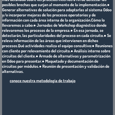
posibles brechas que surjan al momento de la implementación.●
Generar alternativas de solución para adaptarlas al sistema Odoo
y/o incorporar mejoras de los procesos operatorios y de
información con cada área interna de la organización.
Cómo lo
llevaremos a cabo:
● Jornadas de Workshop diagnóstico donde
relevaremos los procesos de la empresa.● En esa jornada, se
detectarán, las particularidades del proceso en cada circuito.● Se
releva información de las áreas que intervienen en dichos
procesos.
Qué actividades realiza el equipo consultivo:
● Reuniones
con cliente por relevamiento del circuito.● Análisis interno sobre
circuitos del cliente.● Armado de alternativas y parametrización
en Odoo para presentar.● Maquetado y documentación de
circuitos por módulos.● Reunión de presentación y validación de
alternativas.
conoce nuestra metodologia de trabajo