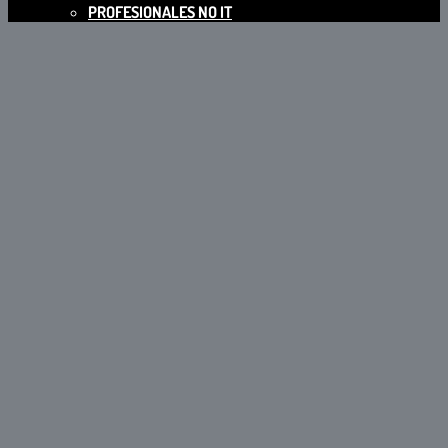
PROFESIONALES NO IT