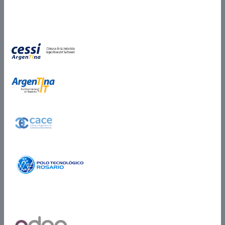
Miembros de
Partner Certificado