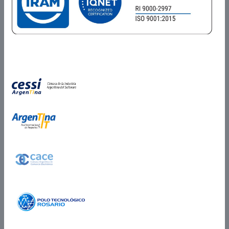
Miembros de