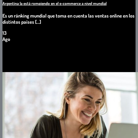
Argentina la está rompiendo en el e-commerce a nivel mundial
Es un ránking mundial que toma en cuenta las ventas online en los
distintos países [...]
13
Ago