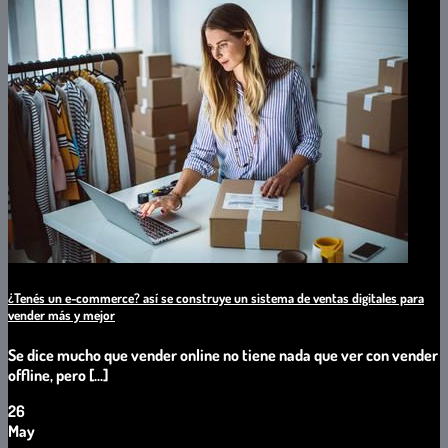
¿Tenés un e-commerce? así se construye un sistema de ventas digitales para
vender más y mejor
Se dice mucho que vender online no tiene nada que ver con vender
offline, pero [...]
26
May