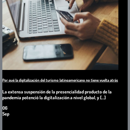
Por qué la digitalización del turismo latinoamericano no tiene vuelta atrás
La extensa suspensión de la presencialidad producto de la
pandemia potenció la digitalización a nivel global, y [...]
06
Sep