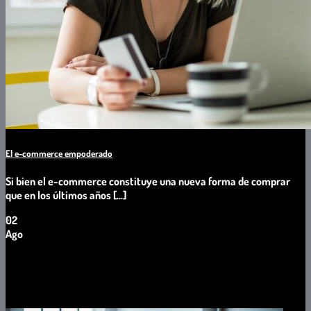
El e-commerce empoderado
Si bien el e-commerce constituye una nueva forma de comprar
que en los últimos años [...]
02
Ago