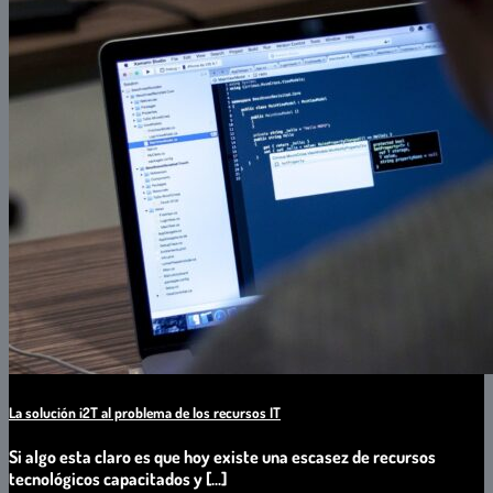
La solución i2T al problema de los recursos IT
Si algo esta claro es que hoy existe una escasez de recursos
tecnológicos capacitados y [...]