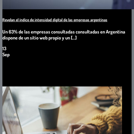
Revelan el índice de intensidad digital de las empresas argentinas
Un 63% de las empresas consultadas consultadas en Argentina
dispone de un sitio web propio y un [...]
13
Sep