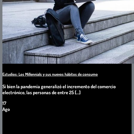
Estudios: Los Millennials y sus nuevos hábitos de consumo
Si bien la pandemia generalizó el incremento del comercio
electrónico, las personas de entre 25 [...]
17
Ago