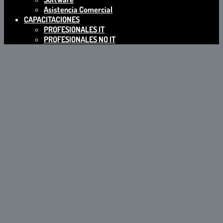
Asistencia Comercial
CAPACITACIONES
PROFESIONALES IT
PROFESIONALES NO IT