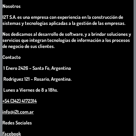
Nosotros
I2T S.A. es una empresa con experiencia en la construcción de
sistemas y tecnologías aplicadas a la gestión de las empresas.
Nos dedicamos al desarrollo de software, y a brindar soluciones y
servicios que integran tecnologías de información a los procesos
de negocio de sus clientes.
Contacto
1 Enero 2426 – Santa Fe, Argentina
Rodriguez 121 – Rosario, Argentina.
Lunes a Viernes de 8 a 18hs.
+54 (342) 4172314
info@i2t.com.ar
Redes Sociales
Facebook