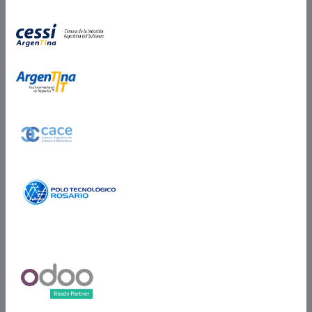
Partner Certificado