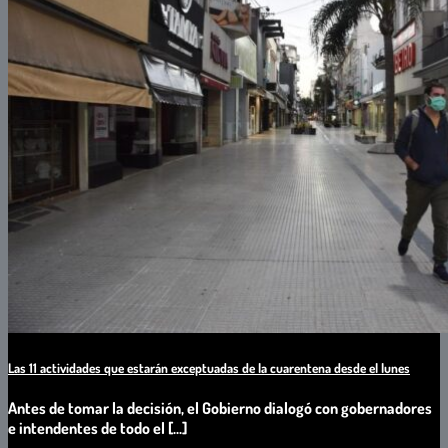
Las 11 actividades que estarán exceptuadas de la cuarentena desde el lunes
Antes de tomar la decisión, el Gobierno dialogó con gobernadores
e intendentes de todo el [...]