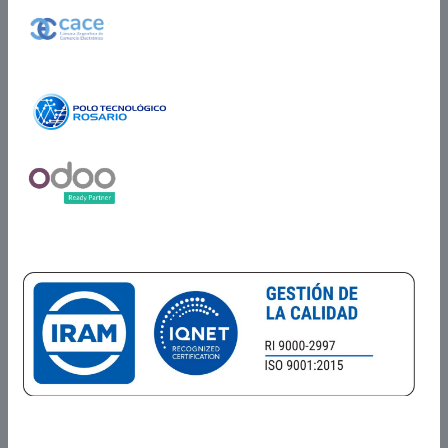
Miembros de