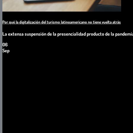
Por qué la digitalización del turismo latinoamericano no tiene vuelta atrás
La extensa suspensión de la presencialidad producto de la pandemia po
06
Sep