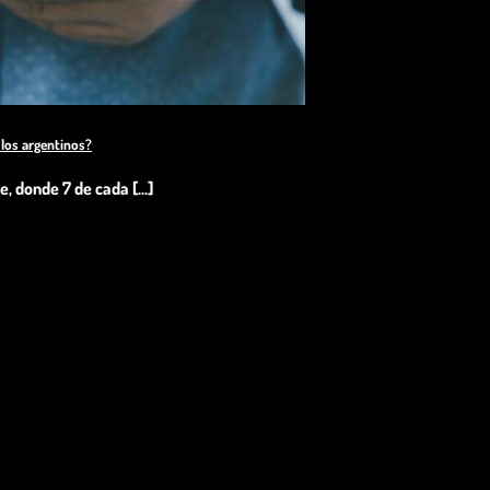
los argentinos?
 donde 7 de cada [...]