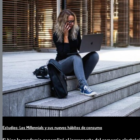
Estudios: Los Millennials y sus nuevos hábitos de consumo