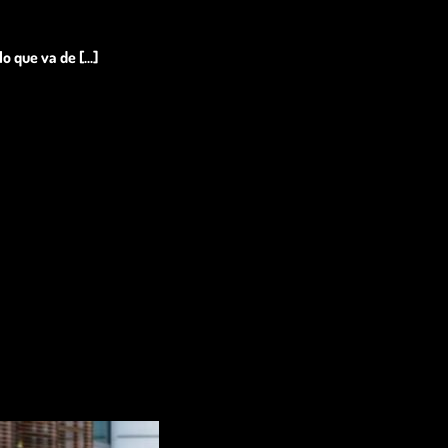
 que va de [...]