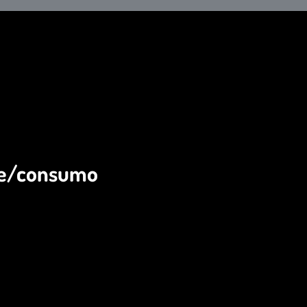
e/consumo