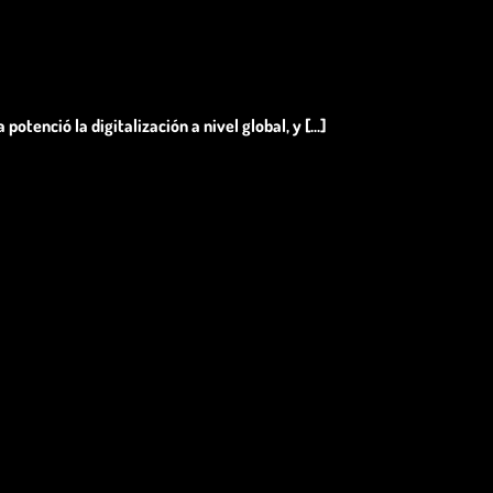
tenció la digitalización a nivel global, y [...]