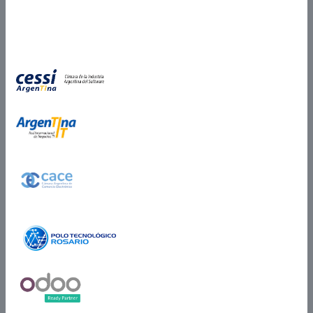
Partner Certificado
Certificados en