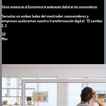
Cómo impacta en el Ecommerce la aceleración digital en los consumidores
Secuelas en ambos lados del mostrador: consumidores y
empresas aceleramos nuestra transformación digital. “El cambio
[...]
22
Mar