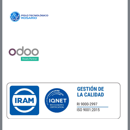
Partner Certificado
Certificados en