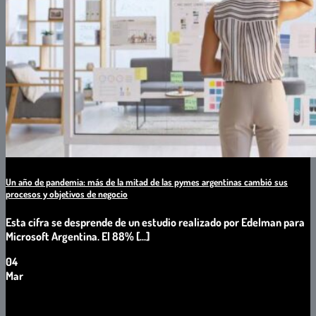
Un año de pandemia: más de la mitad de las pymes argentinas cambió sus
procesos y objetivos de negocio
Esta cifra se desprende de un estudio realizado por Edelman para
Microsoft Argentina. El 88% [...]
04
Mar