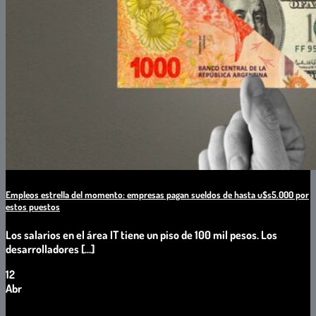
Empleos estrella del momento: empresas pagan sueldos de hasta u$s5.000 por
estos puestos
Los salarios en el área IT tiene un piso de 100 mil pesos. Los
desarrolladores [...]
12
Abr