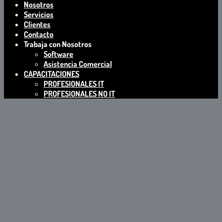
Nosotros
Servicios
Clientes
Contacto
Trabaja con Nosotros
Software
Asistencia Comercial
CAPACITACIONES
PROFESIONALES IT
PROFESIONALES NO IT