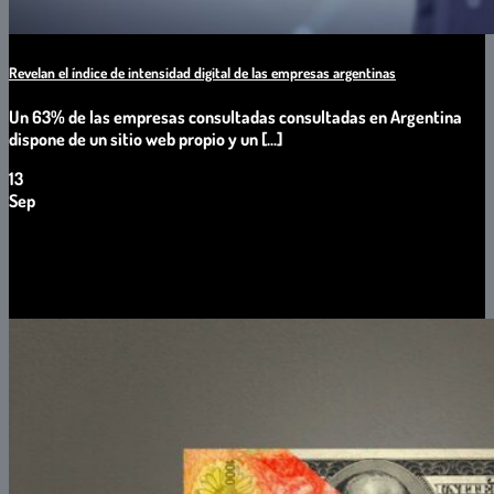
Revelan el índice de intensidad digital de las empresas argentinas
Un 63% de las empresas consultadas consultadas en Argentina
dispone de un sitio web propio y un [...]
13
Sep