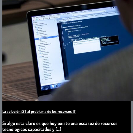
La solución i2T al problema de los recursos IT
Si algo esta claro es que hoy existe una escasez de recursos
tecnológicos capacitados y [...]