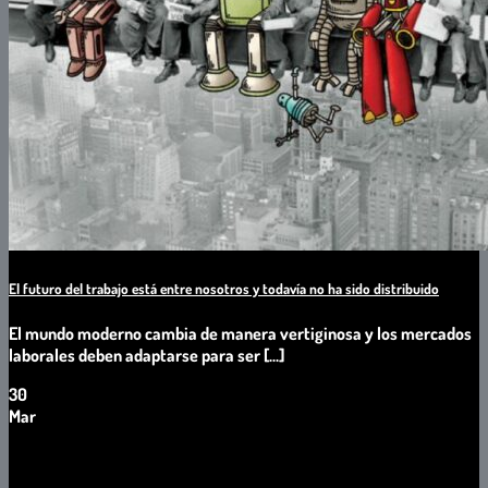
El futuro del trabajo está entre nosotros y todavía no ha sido distribuido
El mundo moderno cambia de manera vertiginosa y los mercados
laborales deben adaptarse para ser [...]
30
Mar