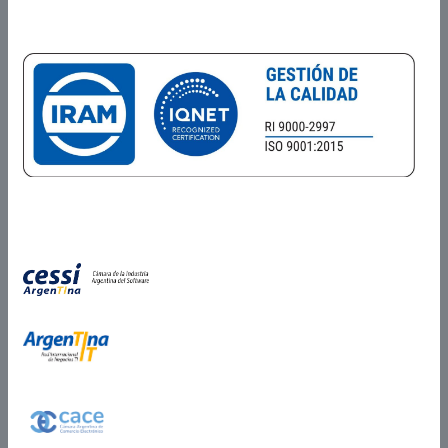
Miembros de