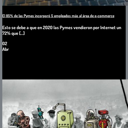
El 85% de las Pymes incorporó 5 empleados más al área de e-commerce
Esto se debe a que en 2020 las Pymes vendieron por Internet un
72% que [...]
02
Abr